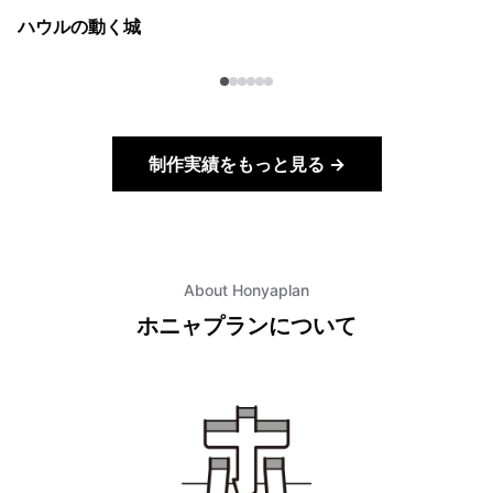
ハウルの動く城
制作実績をもっと見る →
About Honyaplan
ホニャプランについて