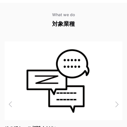
What we do
対象業種