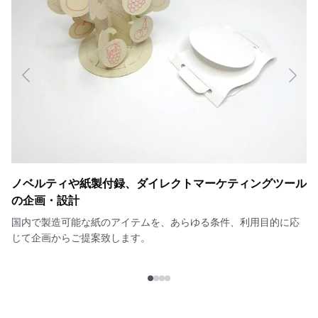
ノベルティや紙製付録、ダイレクトマーケティングツール
の企画・設計
国内で製造可能な紙のアイテムを、あらゆる条件、利用目的に応
じて企画からご提案致します。