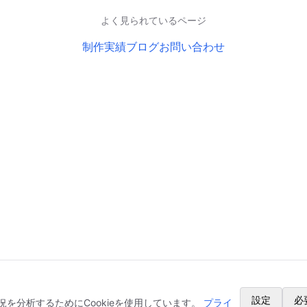
よく見られているページ
制作実績
ブログ
お問い合わせ
設定
必
を分析するためにCookieを使用しています。
プライ