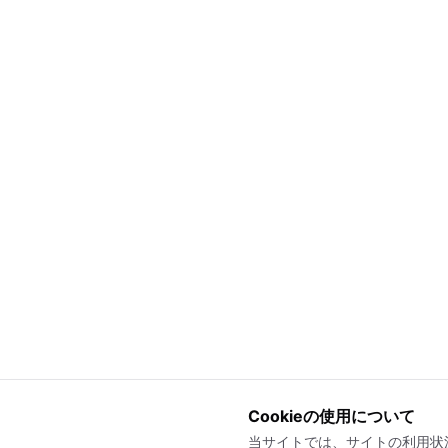
Cookieの使用について
当サイトでは、サイトの利用状況