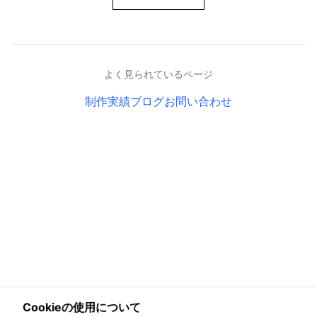
よく見られているページ
制作実績
ブログ
お問い合わせ
Cookieの使用について